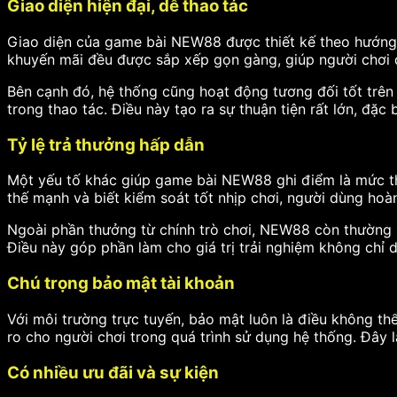
Giao diện hiện đại, dễ thao tác
Giao diện của game bài NEW88 được thiết kế theo hướng t
khuyến mãi đều được sắp xếp gọn gàng, giúp người chơi d
Bên cạnh đó, hệ thống cũng hoạt động tương đối tốt trên
trong thao tác. Điều này tạo ra sự thuận tiện rất lớn, đặc bi
Tỷ lệ trả thưởng hấp dẫn
Một yếu tố khác giúp game bài NEW88 ghi điểm là mức thư
thế mạnh và biết kiểm soát tốt nhịp chơi, người dùng hoà
Ngoài phần thưởng từ chính trò chơi, NEW88 còn thường x
Điều này góp phần làm cho giá trị trải nghiệm không chỉ d
Chú trọng bảo mật tài khoản
Với môi trường trực tuyến, bảo mật luôn là điều không th
ro cho người chơi trong quá trình sử dụng hệ thống. Đây l
Có nhiều ưu đãi và sự kiện