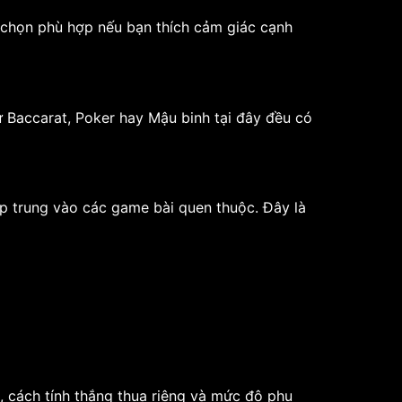
 chọn phù hợp nếu bạn thích cảm giác cạnh
hư Baccarat, Poker hay Mậu binh tại đây đều có
ập trung vào các game bài quen thuộc. Đây là
g, cách tính thắng thua riêng và mức độ phụ