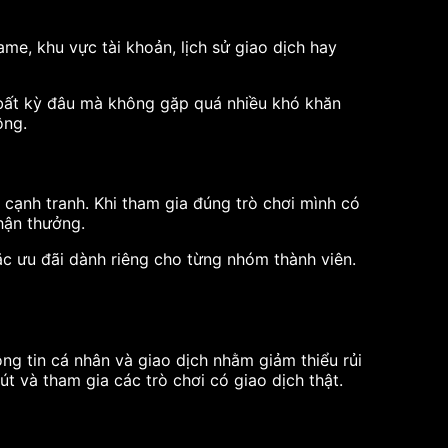
e, khu vực tài khoản, lịch sử giao dịch hay
ở bất kỳ đâu mà không gặp quá nhiều khó khăn
ộng.
cạnh tranh. Khi tham gia đúng trò chơi mình có
nhận thưởng.
c ưu đãi dành riêng cho từng nhóm thành viên.
ng tin cá nhân và giao dịch nhằm giảm thiểu rủi
t và tham gia các trò chơi có giao dịch thật.