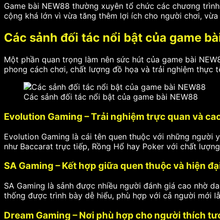
Game bài NEW88 thường xuyên tổ chức các chương trình d
cộng khá lớn vì vừa tăng thêm lợi ích cho người chơi, vừa 
Các sảnh đối tác nổi bật của game b
Một phần quan trọng làm nên sức hút của game bài NEW88 
phong cách chơi, chất lượng đồ họa và trải nghiệm thực t
Các sảnh đối tác nổi bật của game bài NEW88
Evolution Gaming – Trải nghiệm trực quan và ca
Evolution Gaming là cái tên quen thuộc với những người y
như Baccarat trực tiếp, Rồng Hổ hay Poker với chất lượng
SA Gaming – Kết hợp giữa quen thuộc và hiện đạ
SA Gaming là sảnh được nhiều người đánh giá cao nhờ dan
thống được trình bày dễ hiểu, phù hợp với cả người mới l
Dream Gaming – Nơi phù hợp cho người thích tư