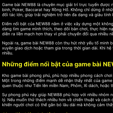
Game bài NEW88 là chuyên mục giải trí trực tuyến được nh
binh, Poker, Baccarat hay Rồng Hổ. Không chỉ dừng ở nhữ
đối tác lớn, giúp trải nghiệm trở nên đa dạng và giàu tín
Điểm nổi bật của NEW88 nằm ở việc xây dựng một không gia
dàng tìm game mình thích, theo dõi bàn chơi, thực hiện nạ
diễn ra liền mạch hơn thay vì phải chuyển đổi qua nhiều n
Ngoài ra, game bài NEW88 còn thu hút nhờ yếu tố minh bạc
xuyên giao dịch hoặc tham gia trong thời gian dài. Khi hệ
nhiều.
Những điểm nổi bật của game bài N
Kho game bài phong phú, phù hợp nhiều phong cách chơi
Một trong những điểm mạnh dễ nhận thấy nhất của game b
quen thuộc như Tiến lên miền Nam, Phỏm, Xì dách, hoặc t
Sự phong phú này giúp NEW88 phù hợp với nhiều nhóm ngư
lý. Nếu muốn thử thách nhiều hơn về chiến thuật và cách
khiến người chơi có thể gắn bó lâu dài mà không cảm th