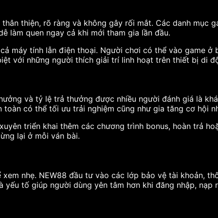
hân thiện, rõ ràng và không gây rối mắt. Các danh mục gam
ễ làm quen ngay cả khi mới tham gia lần đầu.
 cả máy tính lẫn điện thoại. Người chơi có thể vào game 
ệt với những người thích giải trí linh hoạt trên thiết bị di đ
ởng và tỷ lệ trả thưởng được nhiều người đánh giá là khá 
n toàn có thể tối ưu trải nghiệm cũng như gia tăng cơ hội 
uyên triển khai thêm các chương trình bonus, hoàn trả hoặ
ừng lại ở mỗi ván bài.
ể xem nhẹ. NEW88 đầu tư vào các lớp bảo vệ tài khoản, thô
à yếu tố giúp người dùng yên tâm hơn khi đăng nhập, nạp rú