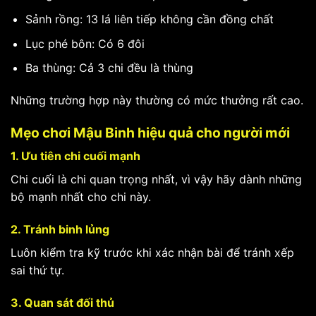
Sảnh rồng: 13 lá liên tiếp không cần đồng chất
Lục phé bôn: Có 6 đôi
Ba thùng: Cả 3 chi đều là thùng
Những trường hợp này thường có mức thưởng rất cao.
Mẹo chơi Mậu Binh hiệu quả cho người mới
1. Ưu tiên chi cuối mạnh
Chi cuối là chi quan trọng nhất, vì vậy hãy dành những
bộ mạnh nhất cho chi này.
2. Tránh binh lủng
Luôn kiểm tra kỹ trước khi xác nhận bài để tránh xếp
sai thứ tự.
3. Quan sát đối thủ