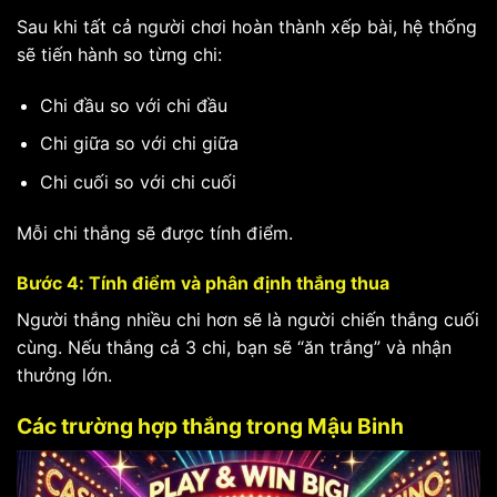
Sau khi tất cả người chơi hoàn thành xếp bài, hệ thống
sẽ tiến hành so từng chi:
Chi đầu so với chi đầu
Chi giữa so với chi giữa
Chi cuối so với chi cuối
Mỗi chi thắng sẽ được tính điểm.
Bước 4: Tính điểm và phân định thắng thua
Người thắng nhiều chi hơn sẽ là người chiến thắng cuối
cùng. Nếu thắng cả 3 chi, bạn sẽ “ăn trắng” và nhận
thưởng lớn.
Các trường hợp thắng trong Mậu Binh