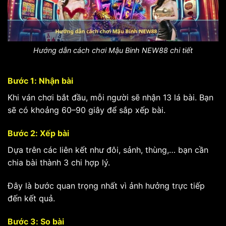
Hướng dẫn cách chơi Mậu Binh NEW88 chi tiết
Bước 1: Nhận bài
Khi ván chơi bắt đầu, mỗi người sẽ nhận 13 lá bài. Bạn
sẽ có khoảng 60–90 giây để sắp xếp bài.
Bước 2: Xếp bài
Dựa trên các liên kết như đôi, sảnh, thùng,… bạn cần
chia bài thành 3 chi hợp lý.
Đây là bước quan trọng nhất vì ảnh hưởng trực tiếp
đến kết quả.
Bước 3: So bài