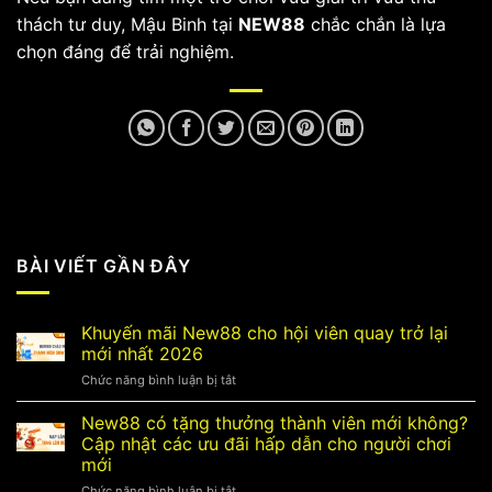
thách tư duy, Mậu Binh tại
NEW88
chắc chắn là lựa
chọn đáng để trải nghiệm.
BÀI VIẾT GẦN ĐÂY
Khuyến mãi New88 cho hội viên quay trở lại
mới nhất 2026
ở
Chức năng bình luận bị tắt
Khuyến
mãi
New88 có tặng thưởng thành viên mới không?
New88
Cập nhật các ưu đãi hấp dẫn cho người chơi
cho
mới
hội
ở
Chức năng bình luận bị tắt
viên