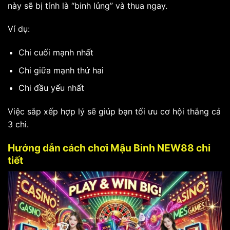
này sẽ bị tính là “binh lủng” và thua ngay.
Ví dụ:
Chi cuối mạnh nhất
Chi giữa mạnh thứ hai
Chi đầu yếu nhất
Việc sắp xếp hợp lý sẽ giúp bạn tối ưu cơ hội thắng cả
3 chi.
Hướng dẫn cách chơi Mậu Binh NEW88 chi
tiết