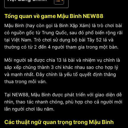
Tổng quan về game Mậu Binh NEW88
Mậu Binh (hay còn gọi là Binh Xập Xám) là trò chơi bài
có nguồn gốc từ Trung Quốc, sau đó phổ biến rộng rãi
tại Việt Nam. Trò chơi sử dụng bộ bài Tây 52 lá và
thường có từ 2 đến 4 người tham gia trong một bàn.
Mỗi người sẽ được chia 13 lá bài và nhiệm vụ chính là
sắp xếp chúng thành 3 chi khác nhau sao cho hợp lý
và mạnh nhất. Đây chính là yếu tố quyết định thắng
thua trong mỗi ván.
Tại NEW88, Mậu Binh được phát triển với giao diện dễ
nhìn, thao tác nhanh chóng, phù hợp cho cả người mới
lẫn người chơi lâu năm.
Các thuật ngữ quan trọng trong Mậu Binh