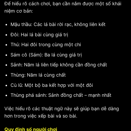
Để hiểu rõ cách chơi, bạn cần nắm được một số khái
niệm cơ bản:
Mậu thầu: Các lá bài rời rạc, không liên kết
Đôi: Hai lá bài cùng giá trị
Thú: Hai đôi trong cùng một chi
Sám cô (Sám): Ba lá cùng giá trị
Sảnh: Năm lá liên tiếp không cần đồng chất
Thùng: Năm lá cùng chất
Cù lũ: Một bộ ba kết hợp với một đôi
Thùng phá sảnh: Sảnh đồng chất – mạnh nhất
Việc hiểu rõ các thuật ngữ này sẽ giúp bạn dễ dàng
hơn trong việc xếp bài và so bài.
Quy định số người chơi