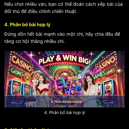
Nếu chơi nhiều ván, bạn có thể đoán cách xếp bài của
đối thủ để điều chỉnh chiến thuật.
4. Phân bổ bài hợp lý
Đừng dồn hết bài mạnh vào một chi, hãy chia đều để
tăng cơ hội thắng nhiều chi.
4. Phân bổ bài hợp lý