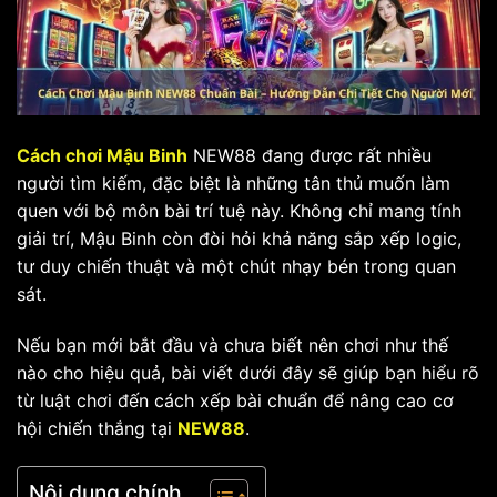
Cách chơi Mậu Binh
NEW88 đang được rất nhiều
người tìm kiếm, đặc biệt là những tân thủ muốn làm
quen với bộ môn bài trí tuệ này. Không chỉ mang tính
giải trí, Mậu Binh còn đòi hỏi khả năng sắp xếp logic,
tư duy chiến thuật và một chút nhạy bén trong quan
sát.
Nếu bạn mới bắt đầu và chưa biết nên chơi như thế
nào cho hiệu quả, bài viết dưới đây sẽ giúp bạn hiểu rõ
từ luật chơi đến cách xếp bài chuẩn để nâng cao cơ
hội chiến thắng tại
NEW88
.
Nội dung chính