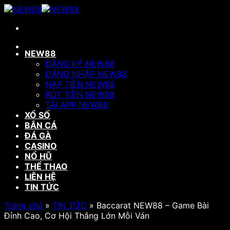
Bỏ
qua
nội
dung
NEW88
ĐĂNG KÝ NEW88
ĐĂNG NHẬP NEW88
NẠP TIỀN NEW88
RÚT TIỀN NEW88
TẢI APP NEW88
XỔ SỐ
BẮN CÁ
ĐÁ GÀ
CASINO
NỔ HŨ
THỂ THAO
LIÊN HỆ
TIN TỨC
Trang chủ
»
TIN TỨC
»
Baccarat NEW88 – Game Bài
Đỉnh Cao, Cơ Hội Thắng Lớn Mỗi Ván