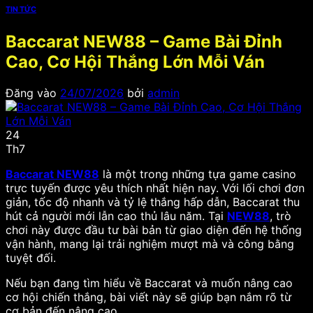
TIN TỨC
Baccarat NEW88 – Game Bài Đỉnh
Cao, Cơ Hội Thắng Lớn Mỗi Ván
Đăng vào
24/07/2026
bởi
admin
24
Th7
Baccarat NEW88
là một trong những tựa game casino
trực tuyến được yêu thích nhất hiện nay. Với lối chơi đơn
giản, tốc độ nhanh và tỷ lệ thắng hấp dẫn, Baccarat thu
hút cả người mới lẫn cao thủ lâu năm. Tại
NEW88
, trò
chơi này được đầu tư bài bản từ giao diện đến hệ thống
vận hành, mang lại trải nghiệm mượt mà và công bằng
tuyệt đối.
Nếu bạn đang tìm hiểu về Baccarat và muốn nâng cao
cơ hội chiến thắng, bài viết này sẽ giúp bạn nắm rõ từ
cơ bản đến nâng cao.